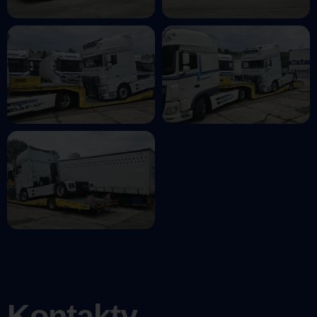
Kontakty