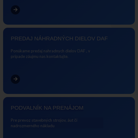
PREDAJ NÁHRADNÝCH DIELOV DAF
Ponúkame predaj nahradnych dielov DAF , v
pripade záujmu nas kontaktujte.
PODVALNÍK NA PRENÁJOM
Pre prevoz stavebných strojov, áut či
nadrozmerného nákladu