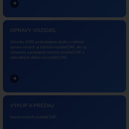
OPRAVY VOZIDIEL
Od roku 2001 poskytujeme služby v oblasti
opravy nových aj starších vozidiel DAF, ako aj
výkupom a predajom starých vozidiel DAF a
náhradných dielov na vozidlá DAF.
VÝKUP A PREDAJ
Havarovaných vozidiel DAF.