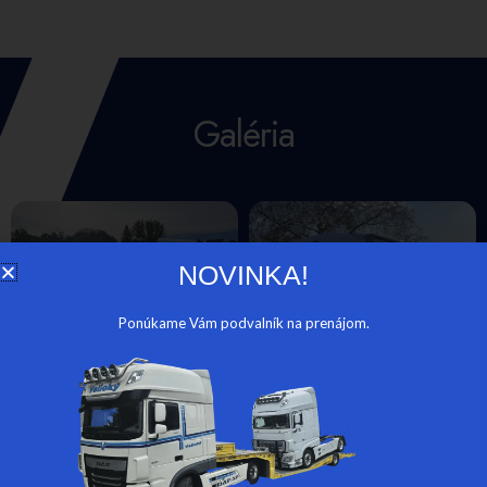
Galéria
NOVINKA!
Ponúkame Vám podvalník na prenájom.